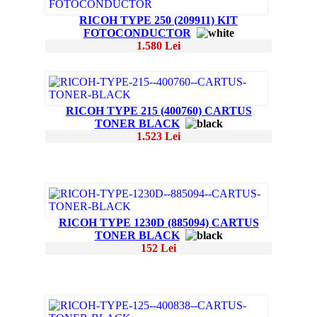
RICOH TYPE 250 (209911) KIT
FOTOCONDUCTOR
1.580 Lei
RICOH TYPE 215 (400760) CARTUS
TONER BLACK
1.523 Lei
RICOH TYPE 1230D (885094) CARTUS
TONER BLACK
152 Lei