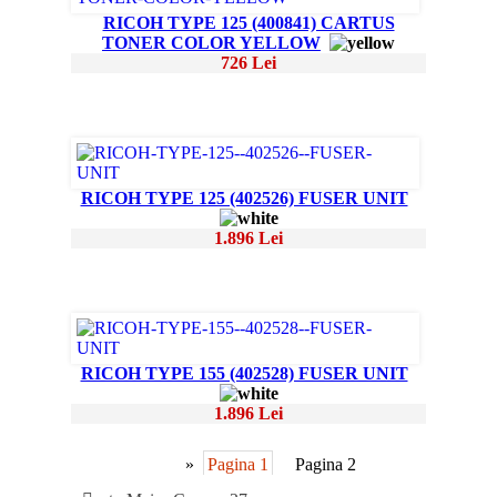
RICOH TYPE 125 (400841) CARTUS
TONER COLOR YELLOW
726 Lei
RICOH TYPE 125 (402526) FUSER UNIT
1.896 Lei
RICOH TYPE 155 (402528) FUSER UNIT
1.896 Lei
»
Pagina 1
Pagina 2