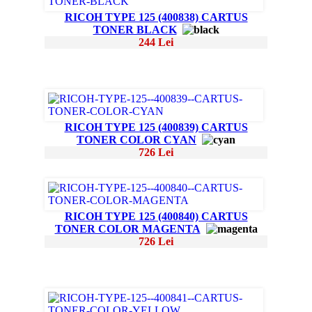
RICOH TYPE 125 (400838) CARTUS
TONER BLACK
244 Lei
RICOH TYPE 125 (400839) CARTUS
TONER COLOR CYAN
726 Lei
RICOH TYPE 125 (400840) CARTUS
TONER COLOR MAGENTA
726 Lei