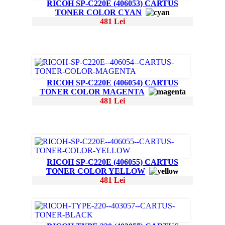
RICOH SP-C220E (406053) CARTUS
TONER COLOR CYAN
481 Lei
RICOH SP-C220E (406054) CARTUS
TONER COLOR MAGENTA
481 Lei
RICOH SP-C220E (406055) CARTUS
TONER COLOR YELLOW
481 Lei