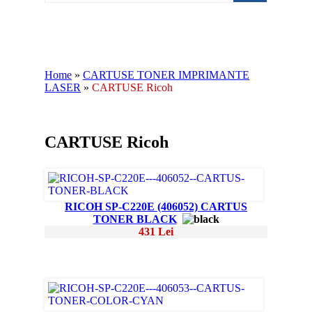
Home
»
CARTUSE TONER IMPRIMANTE
LASER
»
CARTUSE Ricoh
CARTUSE Ricoh
RICOH SP-C220E (406052) CARTUS
TONER BLACK
431 Lei