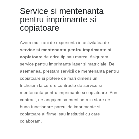
Service si mentenanta
pentru imprimante si
copiatoare
Avem multi ani de experienta in activitatea de
service si mentenanta pentru imprimante si
copiatoare
de orice tip sau marca. Asiguram
service pentru imprimante laser si matriciale. De
asemenea, prestam servicii de mentenanta pentru
copiatoare si plotere de mari dimensiuni.
Incheiem la cerere contracte de service si
mentenanta pentru imprimante si copiatoare. Prin
contract, ne angajam sa mentinem in stare de
buna functionare parcul de imprimante si
copiatoare al firmei sau institutiei cu care
colaboram.