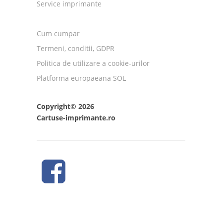
Service imprimante
Cum cumpar
Termeni, conditii, GDPR
Politica de utilizare a cookie-urilor
Platforma europaeana SOL
Copyright© 2026
Cartuse-imprimante.ro