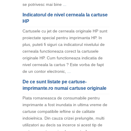
se potrivesc mai bine
...
Indicatorul de nivel cerneala la cartuse
HP
Cartusele cu jet de cerneala originale HP sunt
proiectate special pentru imprimanta HP. In
plus, puteti fi siguri ca indicatorul nivelului de
cerneala functioneaza corect la cartusele
originale HP. Cum functioneaza indicatia de
nivel cerneala la cartus ? Este vorba de fapt
de un contor electronic,
...
De ce sunt listate pe cartuse-
imprimante.ro numai cartuse originale
Piata romaneasca de consumabile pentru
imprimante a fost inundata in ultima vreme de
cartuse compatibile ieftine si de calitate
indoielnica. Din cauza crizei prelungite, multi
utilizatori au decis sa incerce si acest tip de