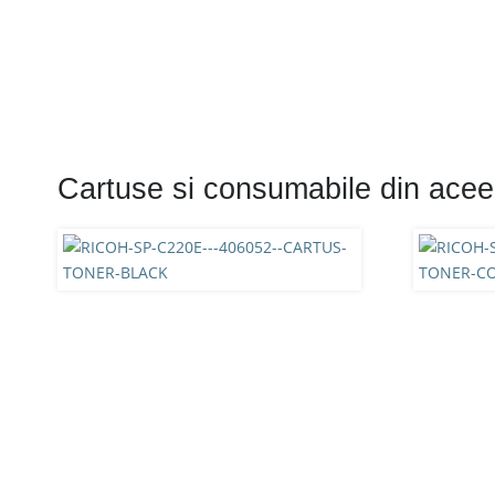
Cartuse si consumabile din acee