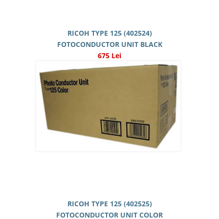
RICOH TYPE 125 (402524)
FOTOCONDUCTOR UNIT BLACK
675 Lei
RICOH TYPE 125 (402525)
FOTOCONDUCTOR UNIT COLOR