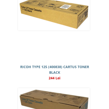
RICOH TYPE 125 (400838) CARTUS TONER
BLACK
244 Lei