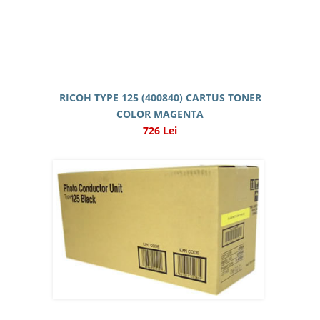
RICOH TYPE 125 (400840) CARTUS TONER
COLOR MAGENTA
726 Lei