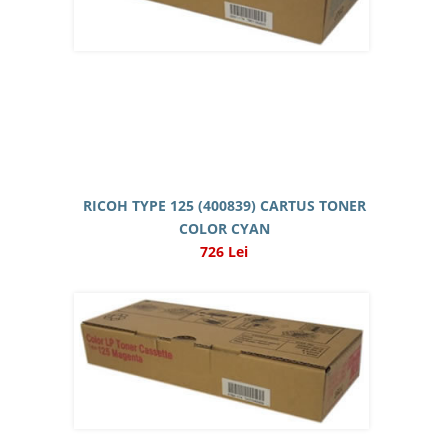
RICOH TYPE 125 (400839) CARTUS TONER
COLOR CYAN
726 Lei