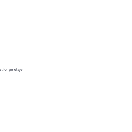
tilor pe etaje.