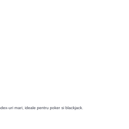
index-uri mari, ideale pentru poker si blackjack.