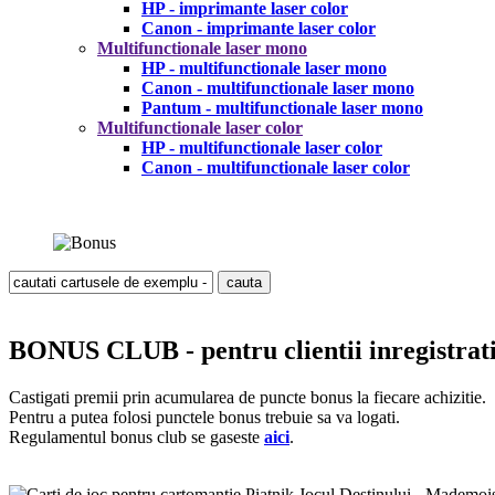
HP - imprimante laser color
Canon - imprimante laser color
Multifunctionale laser mono
HP - multifunctionale laser mono
Canon - multifunctionale laser mono
Pantum - multifunctionale laser mono
Multifunctionale laser color
HP - multifunctionale laser color
Canon - multifunctionale laser color
BONUS CLUB - pentru clientii inregistrat
Castigati premii prin acumularea de puncte bonus la fiecare achizitie.
Pentru a putea folosi punctele bonus trebuie sa va logati.
Regulamentul bonus club se gaseste
aici
.