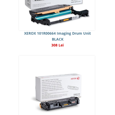
XEROX 101R00664 Imaging Drum Unit
BLACK
308 Lei