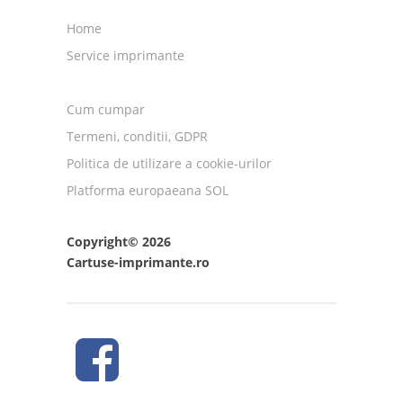
Home
Service imprimante
Cum cumpar
Termeni, conditii, GDPR
Politica de utilizare a cookie-urilor
Platforma europaeana SOL
Copyright© 2026
Cartuse-imprimante.ro