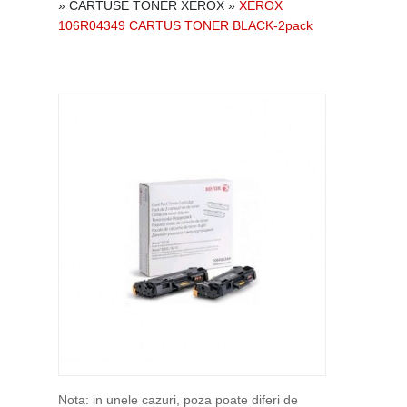
»
CARTUSE TONER XEROX
»
XEROX
106R04349 CARTUS TONER BLACK-2pack
Nota: in unele cazuri, poza poate diferi de