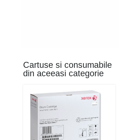
Cartuse si consumabile
din aceeasi categorie