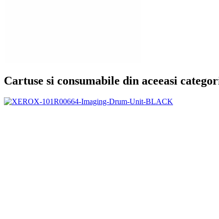
Cartuse si consumabile din aceeasi categor