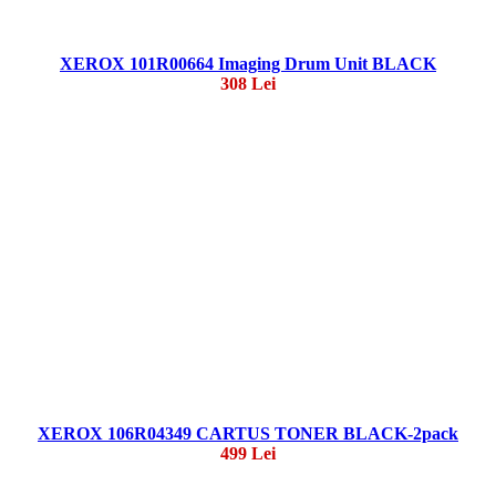
XEROX 101R00664 Imaging Drum Unit BLACK
308 Lei
XEROX 106R04349 CARTUS TONER BLACK-2pack
499 Lei