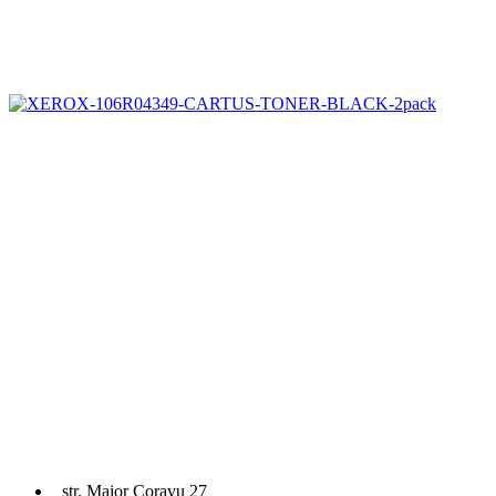
str. Maior Coravu 27