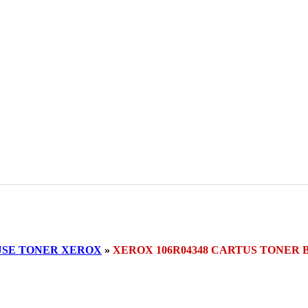
SE TONER XEROX
»
XEROX 106R04348 CARTUS TONER