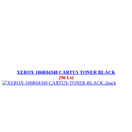
XEROX 106R04348 CARTUS TONER BLACK
296 Lei