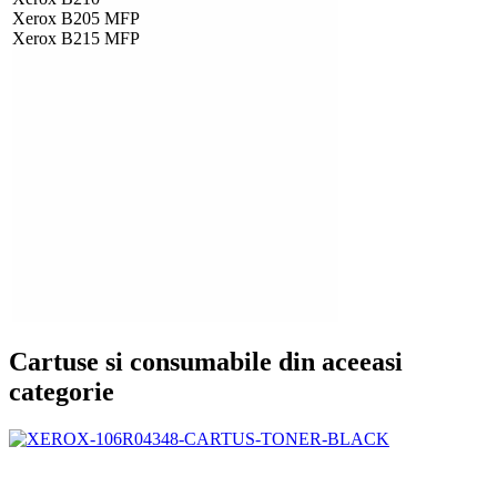
Xerox B205 MFP
Xerox B215 MFP
Cartuse si consumabile din aceeasi
categorie