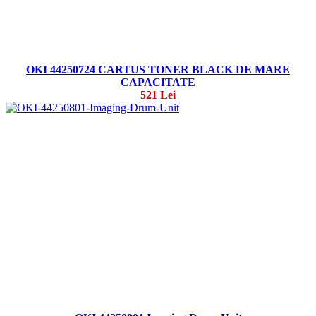
OKI 44250724 CARTUS TONER BLACK DE MARE
CAPACITATE
521 Lei