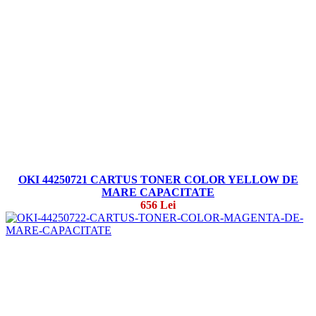
OKI 44250721 CARTUS TONER COLOR YELLOW DE
MARE CAPACITATE
656 Lei