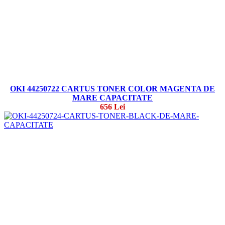
OKI 44250722 CARTUS TONER COLOR MAGENTA DE
MARE CAPACITATE
656 Lei