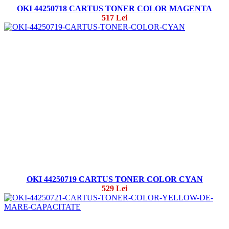
OKI 44250718 CARTUS TONER COLOR MAGENTA
517 Lei
OKI 44250719 CARTUS TONER COLOR CYAN
529 Lei