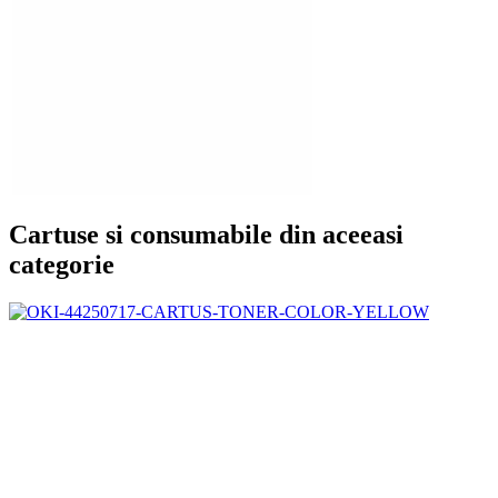
Cartuse si consumabile din aceeasi
categorie