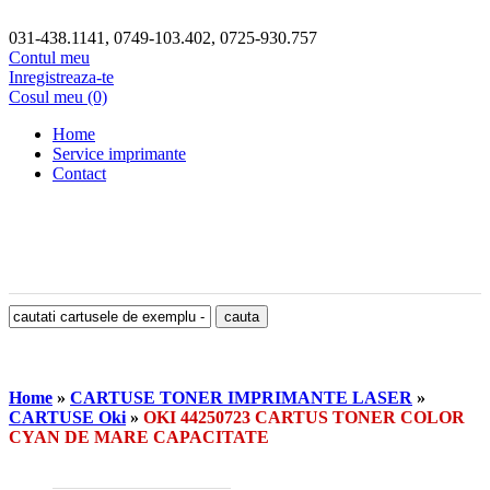
031-438.1141, 0749-103.402, 0725-930.757
Contul meu
Inregistreaza-te
Cosul meu (0)
Home
Service imprimante
Contact
Home
»
CARTUSE TONER IMPRIMANTE LASER
»
CARTUSE Oki
»
OKI 44250723 CARTUS TONER COLOR
CYAN DE MARE CAPACITATE