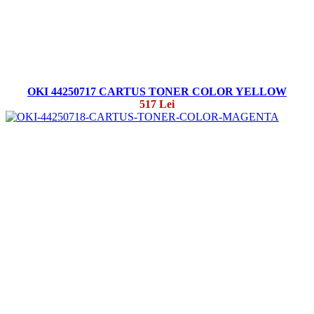
OKI 44250717 CARTUS TONER COLOR YELLOW
517 Lei