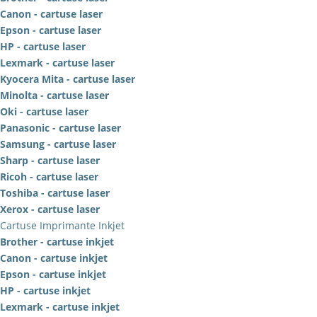
Canon - cartuse laser
Epson - cartuse laser
HP - cartuse laser
Lexmark - cartuse laser
Kyocera Mita - cartuse laser
Minolta - cartuse laser
Oki - cartuse laser
Panasonic - cartuse laser
Samsung - cartuse laser
Sharp - cartuse laser
Ricoh - cartuse laser
Toshiba - cartuse laser
Xerox - cartuse laser
Cartuse Imprimante Inkjet
Brother - cartuse inkjet
Canon - cartuse inkjet
Epson - cartuse inkjet
HP - cartuse inkjet
Lexmark - cartuse inkjet