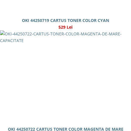
OKI 44250719 CARTUS TONER COLOR CYAN
529 Lei
OKI 44250722 CARTUS TONER COLOR MAGENTA DE MARE