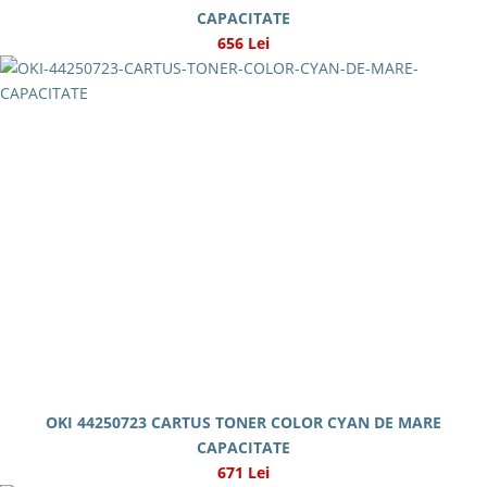
CAPACITATE
656 Lei
OKI 44250723 CARTUS TONER COLOR CYAN DE MARE
CAPACITATE
671 Lei