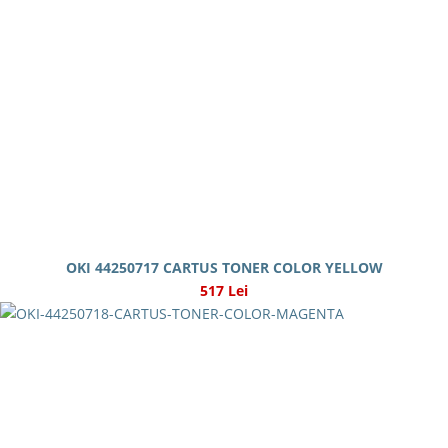
OKI 44250717 CARTUS TONER COLOR YELLOW
517 Lei