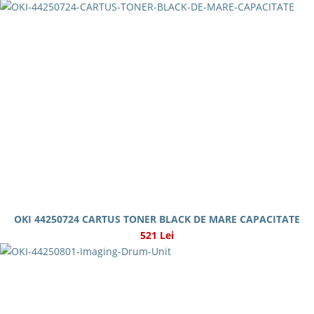
OKI 44250724 CARTUS TONER BLACK DE MARE CAPACITATE
521 Lei