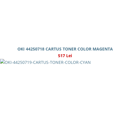
OKI 44250718 CARTUS TONER COLOR MAGENTA
517 Lei