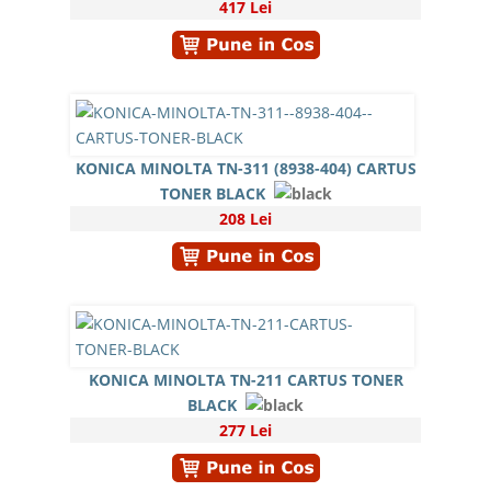
417 Lei
KONICA MINOLTA TN-311 (8938-404) CARTUS
TONER BLACK
208 Lei
KONICA MINOLTA TN-211 CARTUS TONER
BLACK
277 Lei