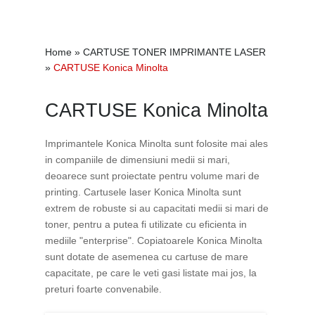
Home
»
CARTUSE TONER IMPRIMANTE LASER
»
CARTUSE Konica Minolta
CARTUSE Konica Minolta
Imprimantele Konica Minolta sunt folosite mai ales
in companiile de dimensiuni medii si mari,
deoarece sunt proiectate pentru volume mari de
printing. Cartusele laser Konica Minolta sunt
extrem de robuste si au capacitati medii si mari de
toner, pentru a putea fi utilizate cu eficienta in
mediile "enterprise". Copiatoarele Konica Minolta
sunt dotate de asemenea cu cartuse de mare
capacitate, pe care le veti gasi listate mai jos, la
preturi foarte convenabile.