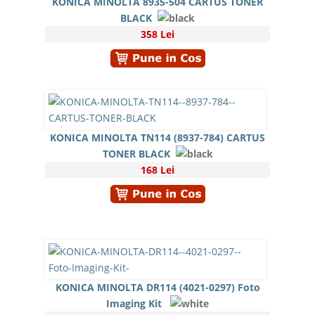
KONICA MINOLTA 8935-504 CARTUS TONER
BLACK
358 Lei
KONICA MINOLTA TN114 (8937-784) CARTUS
TONER BLACK
168 Lei
KONICA MINOLTA DR114 (4021-0297) Foto
Imaging Kit