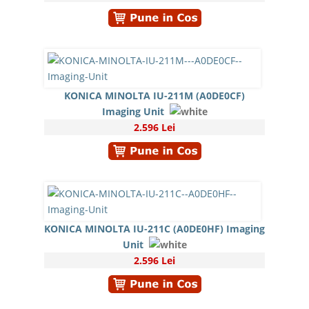
KONICA MINOLTA IU-211M (A0DE0CF)
Imaging Unit
2.596 Lei
KONICA MINOLTA IU-211C (A0DE0HF) Imaging
Unit
2.596 Lei