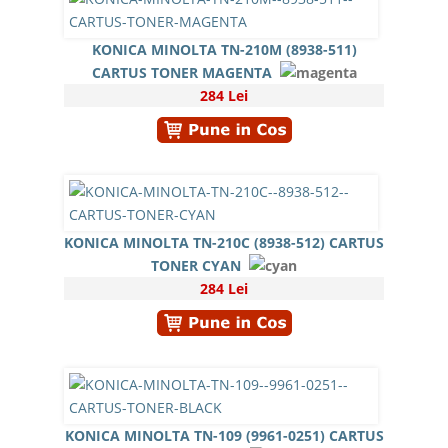
KONICA MINOLTA TN-210M (8938-511)
CARTUS TONER MAGENTA
284 Lei
KONICA MINOLTA TN-210C (8938-512) CARTUS
TONER CYAN
284 Lei
KONICA MINOLTA TN-109 (9961-0251) CARTUS