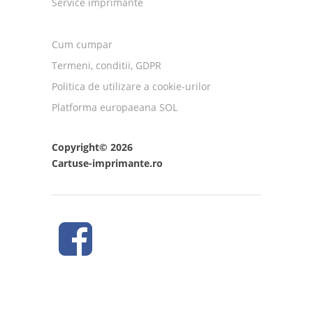
Service imprimante
Cum cumpar
Termeni, conditii, GDPR
Politica de utilizare a cookie-urilor
Platforma europaeana SOL
Copyright© 2026
Cartuse-imprimante.ro