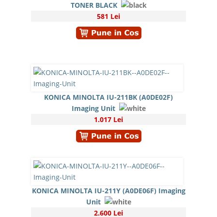
TONER BLACK
581 Lei
KONICA MINOLTA IU-211BK (A0DE02F)
Imaging Unit
1.017 Lei
KONICA MINOLTA IU-211Y (A0DE06F) Imaging
Unit
2.600 Lei