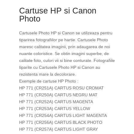
Cartuse HP si Canon
Photo
Cartusele Photo HP si Canon se utilizeaza pentru
tiparirea fotografiilor pe hartie. Cartusele Photo
maresc calitatea imaginii, prin adaugarea de noi
nuante coloristice. Se obtin imagini superbe, de
calitate foto, culori vii si bine conturate. Fotografiile
tiparite cu Cartusele Photo HP si Canon au
rezistenta mare la decolorare.
Exemple de cartuse HP Photo :
HP 771 (CR251A) CARTUS ROSU CROMAT
HP 771 (CR250A) CARTUS NEGRU MAT
HP 771 (CR252A) CARTUS MAGENTA
HP 771 (CR253A) CARTUS YELLOW
HP 771 (CR254A) CARTUS LIGHT MAGENTA
HP 771 (CR256A) CARTUS BLACK PHOTO
HP 771 (CR257A) CARTUS LIGHT GRAY