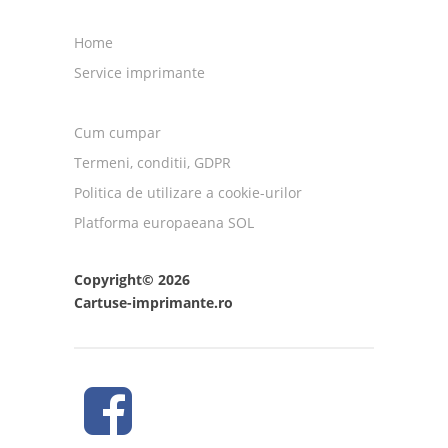
Home
Service imprimante
Cum cumpar
Termeni, conditii, GDPR
Politica de utilizare a cookie-urilor
Platforma europaeana SOL
Copyright© 2026
Cartuse-imprimante.ro