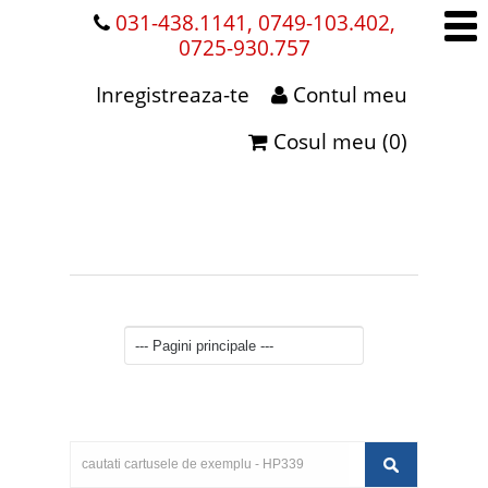
031-438.1141, 0749-103.402,
0725-930.757
Inregistreaza-te
Contul meu
Cosul meu (0)