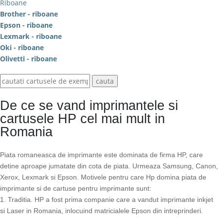
Riboane
Brother - riboane
Epson - riboane
Lexmark - riboane
Oki - riboane
Olivetti - riboane
De ce se vand imprimantele si
cartusele HP cel mai mult in
Romania
Piata romaneasca de imprimante este dominata de firma HP, care
detine aproape jumatate din cota de piata. Urmeaza Samsung, Canon,
Xerox, Lexmark si Epson. Motivele pentru care Hp domina piata de
imprimante si de cartuse pentru imprimante sunt:
1. Traditia. HP a fost prima companie care a vandut imprimante inkjet
si Laser in Romania, inlocuind matricialele Epson din intreprinderi.