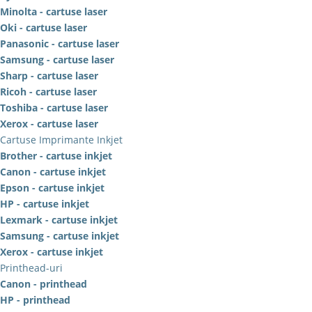
Minolta - cartuse laser
Oki - cartuse laser
Panasonic - cartuse laser
Samsung - cartuse laser
Sharp - cartuse laser
Ricoh - cartuse laser
Toshiba - cartuse laser
Xerox - cartuse laser
Cartuse Imprimante Inkjet
Brother - cartuse inkjet
Canon - cartuse inkjet
Epson - cartuse inkjet
HP - cartuse inkjet
Lexmark - cartuse inkjet
Samsung - cartuse inkjet
Xerox - cartuse inkjet
Printhead-uri
Canon - printhead
HP - printhead