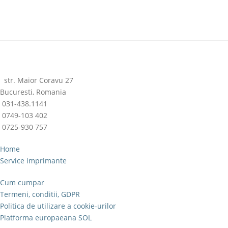
str. Maior Coravu 27
Bucuresti, Romania
031-438.1141
0749-103 402
0725-930 757
Home
Service imprimante
Cum cumpar
Termeni, conditii, GDPR
Politica de utilizare a cookie-urilor
Platforma europaeana SOL