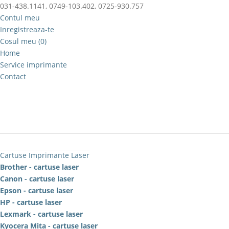
031-438.1141, 0749-103.402, 0725-930.757
Contul meu
Inregistreaza-te
Cosul meu (0)
Home
Service imprimante
Contact
Cartuse Imprimante Laser
Brother - cartuse laser
Canon - cartuse laser
Epson - cartuse laser
HP - cartuse laser
Lexmark - cartuse laser
Kyocera Mita - cartuse laser