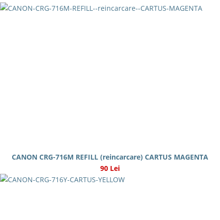
CANON CRG-716M REFILL (reincarcare) CARTUS MAGENTA
90 Lei