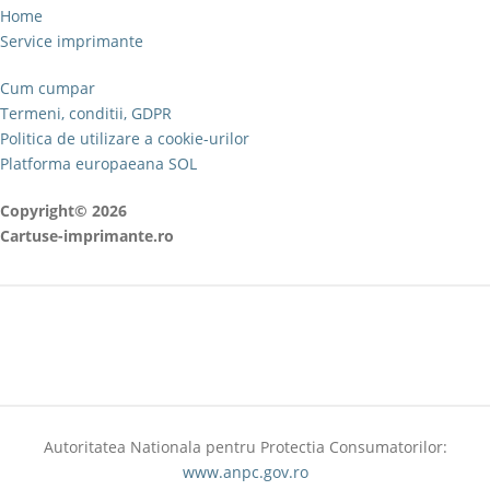
Home
Service imprimante
Cum cumpar
Termeni, conditii, GDPR
Politica de utilizare a cookie-urilor
Platforma europaeana SOL
Copyright© 2026
Cartuse-imprimante.ro
Autoritatea Nationala pentru Protectia Consumatorilor:
www.anpc.gov.ro