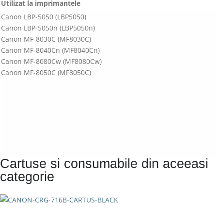
Utilizat la imprimantele
Canon LBP-5050 (LBP5050)
Canon LBP-5050n (LBP5050n)
Canon MF-8030C (MF8030C)
Canon MF-8040Cn (MF8040Cn)
Canon MF-8080Cw (MF8080Cw)
Canon MF-8050C (MF8050C)
Cartuse si consumabile din aceeasi
categorie