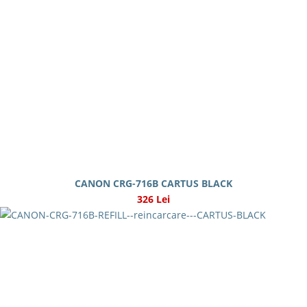
CANON CRG-716B CARTUS BLACK
326 Lei