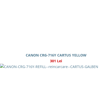
CANON CRG-716Y CARTUS YELLOW
301 Lei