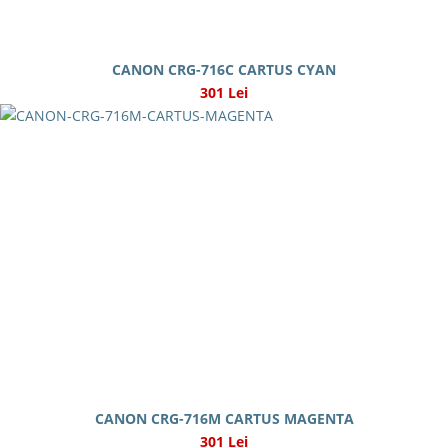
CANON CRG-716C CARTUS CYAN
301 Lei
CANON CRG-716M CARTUS MAGENTA
301 Lei