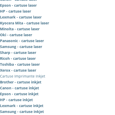
Epson - cartuse laser
HP - cartuse laser
Lexmark - cartuse laser
Kyocera Mita - cartuse laser
Minolta - cartuse laser
Oki - cartuse laser
Panasonic - cartuse laser
Samsung - cartuse laser
Sharp - cartuse laser
Ricoh - cartuse laser
Toshiba - cartuse laser
Xerox - cartuse laser
Cartuse Imprimante Inkjet
Brother - cartuse inkjet
Canon - cartuse inkjet
Epson - cartuse inkjet
HP - cartuse inkjet
Lexmark - cartuse inkjet
Samsung - cartuse inkjet