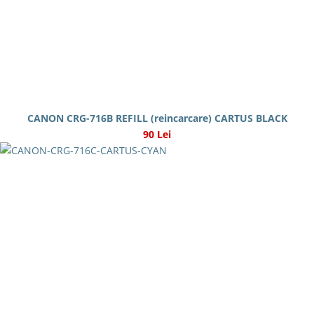
CANON CRG-716B REFILL (reincarcare) CARTUS BLACK
90 Lei