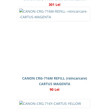
301 Lei
CANON CRG-716M REFILL (reincarcare)
CARTUS MAGENTA
90 Lei