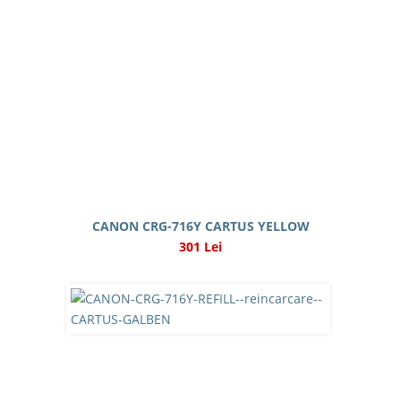
CANON CRG-716Y CARTUS YELLOW
301 Lei