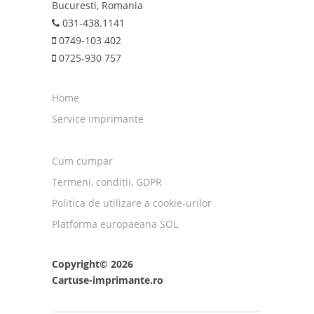
Bucuresti, Romania
031-438.1141
0749-103 402
0725-930 757
Home
Service imprimante
Cum cumpar
Termeni, conditii, GDPR
Politica de utilizare a cookie-urilor
Platforma europaeana SOL
Copyright© 2026
Cartuse-imprimante.ro