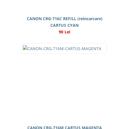
CANON CRG-716C REFILL (reincarcare)
CARTUS CYAN
90 Lei
CANON CRG-716M CARTUS MAGENTA