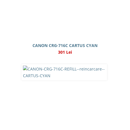
CANON CRG-716C CARTUS CYAN
301 Lei