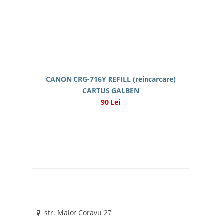
CANON CRG-716Y REFILL (reincarcare)
CARTUS GALBEN
90 Lei
str. Maior Coravu 27