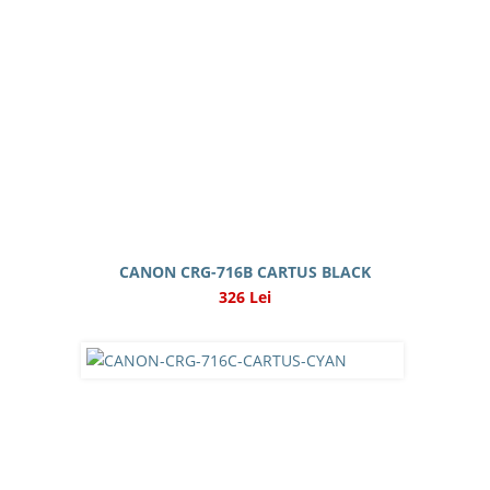
CANON CRG-716B CARTUS BLACK
326 Lei