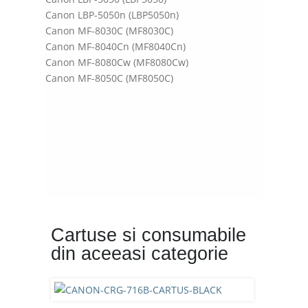
Canon LBP-5050n (LBP5050n)
Canon MF-8030C (MF8030C)
Canon MF-8040Cn (MF8040Cn)
Canon MF-8080Cw (MF8080Cw)
Canon MF-8050C (MF8050C)
Cartuse si consumabile
din aceeasi categorie