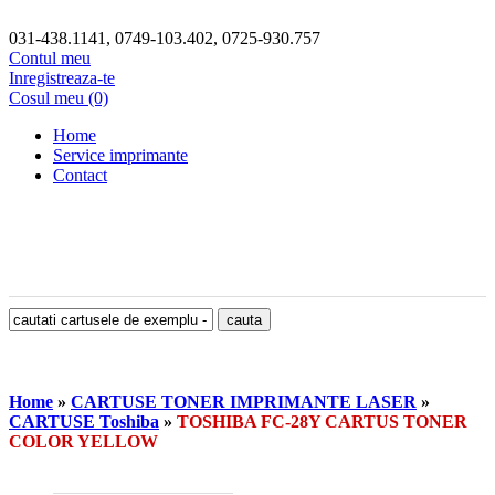
031-438.1141, 0749-103.402, 0725-930.757
Contul meu
Inregistreaza-te
Cosul meu (0)
Home
Service imprimante
Contact
Home
»
CARTUSE TONER IMPRIMANTE LASER
»
CARTUSE Toshiba
»
TOSHIBA FC-28Y CARTUS TONER
COLOR YELLOW