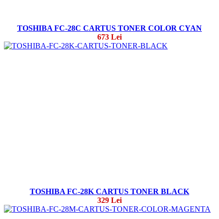
TOSHIBA FC-28C CARTUS TONER COLOR CYAN
673 Lei
TOSHIBA FC-28K CARTUS TONER BLACK
329 Lei