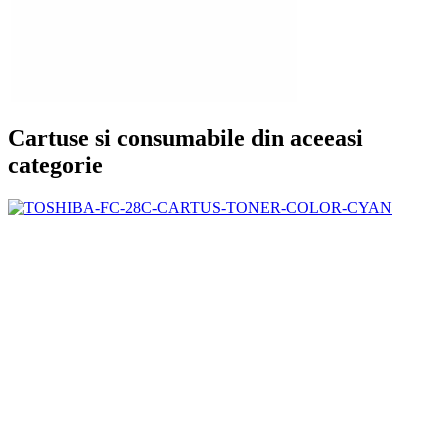
Cartuse si consumabile din aceeasi
categorie