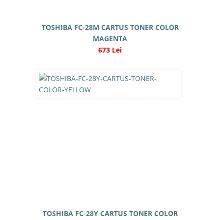
TOSHIBA FC-28M CARTUS TONER COLOR
MAGENTA
673 Lei
TOSHIBA FC-28Y CARTUS TONER COLOR