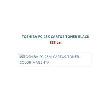
TOSHIBA FC-28K CARTUS TONER BLACK
329 Lei