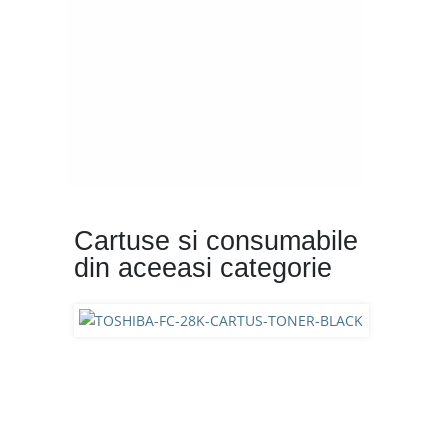
Cartuse si consumabile
din aceeasi categorie