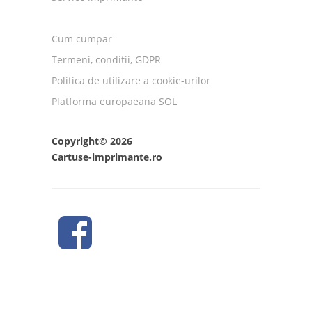
Cum cumpar
Termeni, conditii, GDPR
Politica de utilizare a cookie-urilor
Platforma europaeana SOL
Copyright© 2026
Cartuse-imprimante.ro