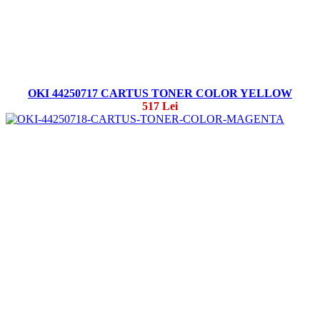
OKI 44250717 CARTUS TONER COLOR YELLOW
517 Lei