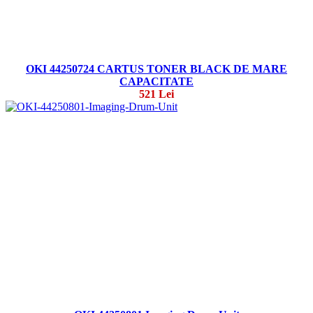
OKI 44250724 CARTUS TONER BLACK DE MARE
CAPACITATE
521 Lei