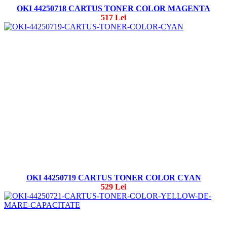
OKI 44250718 CARTUS TONER COLOR MAGENTA
517 Lei
OKI 44250719 CARTUS TONER COLOR CYAN
529 Lei