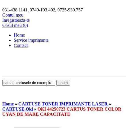
031-438.1141, 0749-103.402, 0725-930.757
Contul meu
Inregistreaza-te
Cosul meu (0)
Home
Service imprimante
Contact
Home
»
CARTUSE TONER IMPRIMANTE LASER
»
CARTUSE Oki
»
OKI 44250723 CARTUS TONER COLOR
CYAN DE MARE CAPACITATE