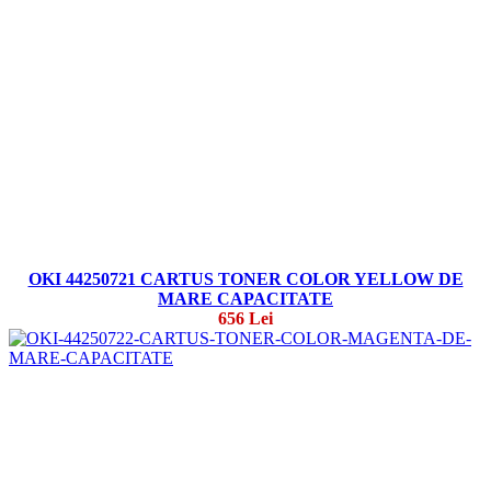
OKI 44250721 CARTUS TONER COLOR YELLOW DE
MARE CAPACITATE
656 Lei