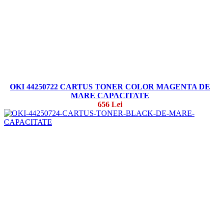
OKI 44250722 CARTUS TONER COLOR MAGENTA DE
MARE CAPACITATE
656 Lei