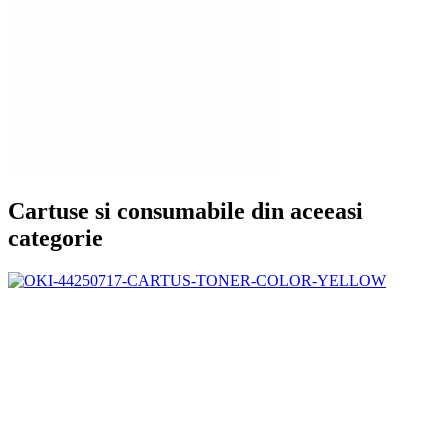
Cartuse si consumabile din aceeasi
categorie