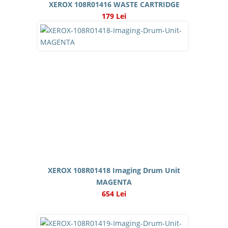
XEROX 108R01416 WASTE CARTRIDGE
179 Lei
XEROX 108R01418 Imaging Drum Unit
MAGENTA
654 Lei