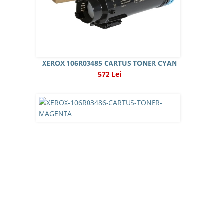
XEROX 106R03485 CARTUS TONER CYAN
572 Lei