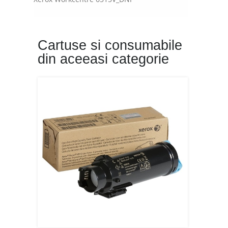
Cartuse si consumabile
din aceeasi categorie