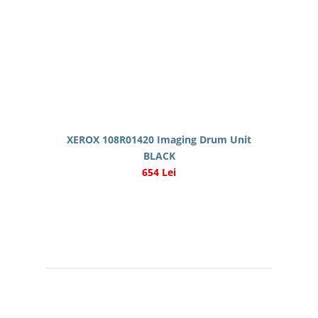
XEROX 108R01420 Imaging Drum Unit
BLACK
654 Lei