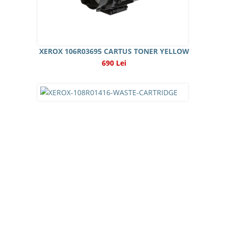
XEROX 106R03695 CARTUS TONER YELLOW
690 Lei