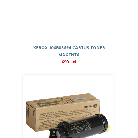
XEROX 106R03694 CARTUS TONER
MAGENTA
690 Lei