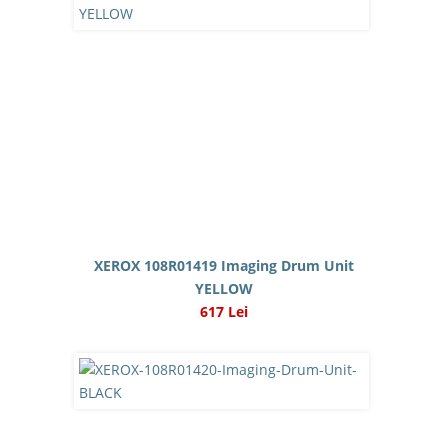
XEROX 108R01419 Imaging Drum Unit
YELLOW
617 Lei