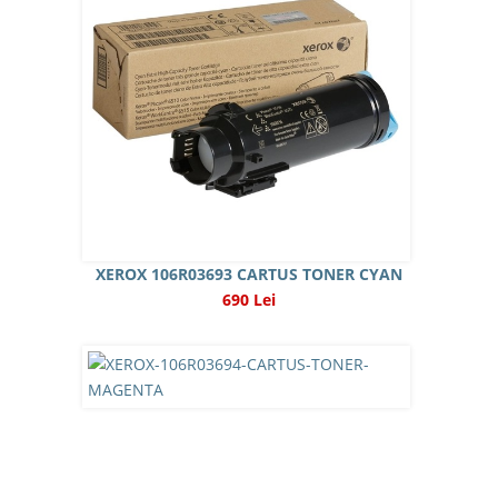
XEROX 106R03693 CARTUS TONER CYAN
690 Lei