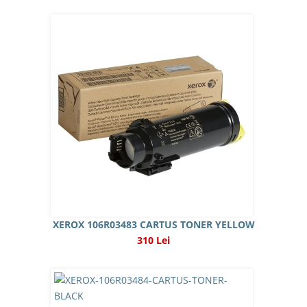
XEROX 106R03483 CARTUS TONER YELLOW
310 Lei