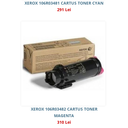
XEROX 106R03481 CARTUS TONER CYAN
291 Lei
XEROX 106R03482 CARTUS TONER
MAGENTA
310 Lei