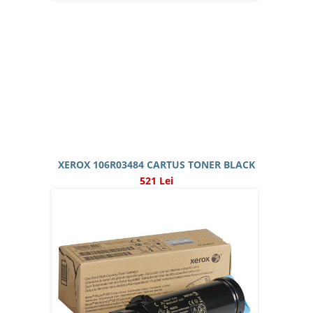
XEROX 106R03484 CARTUS TONER BLACK
521 Lei