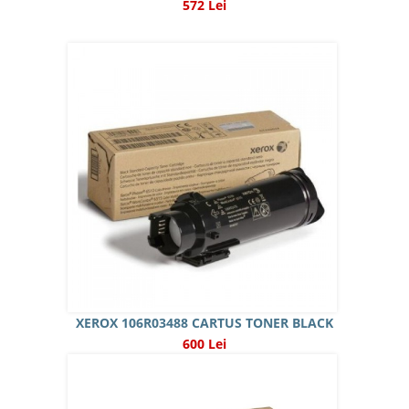
572 Lei
XEROX 106R03488 CARTUS TONER BLACK
600 Lei