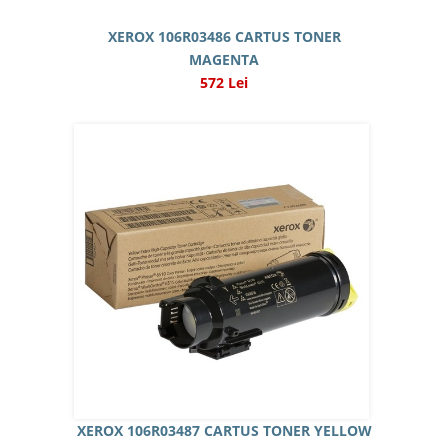
XEROX 106R03486 CARTUS TONER
MAGENTA
572 Lei
XEROX 106R03487 CARTUS TONER YELLOW