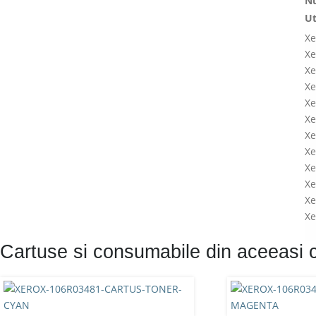
Nu
Ut
Xe
Xe
Xe
Xe
Xe
Xe
Xe
Xe
Xe
Xe
Xe
Xe
Cartuse si consumabile din aceeasi 