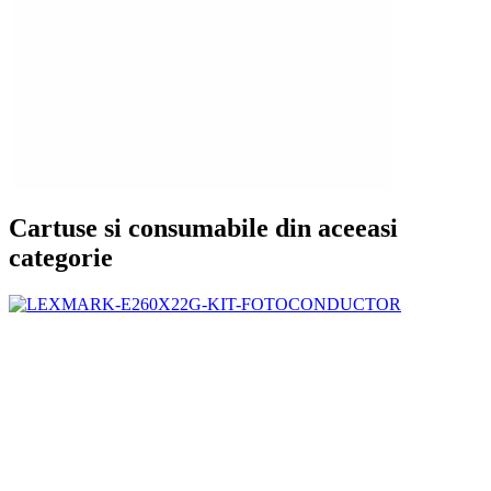
Cartuse si consumabile din aceeasi
categorie