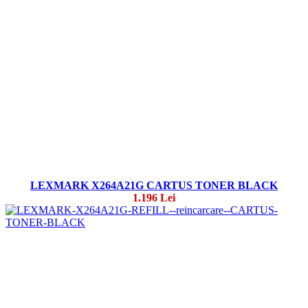
LEXMARK X264A21G CARTUS TONER BLACK
1.196 Lei