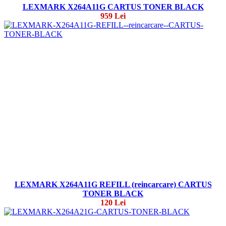
LEXMARK X264A11G CARTUS TONER BLACK
959 Lei
LEXMARK X264A11G REFILL (reincarcare) CARTUS
TONER BLACK
120 Lei