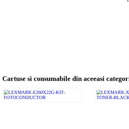
Cartuse si consumabile din aceeasi categor