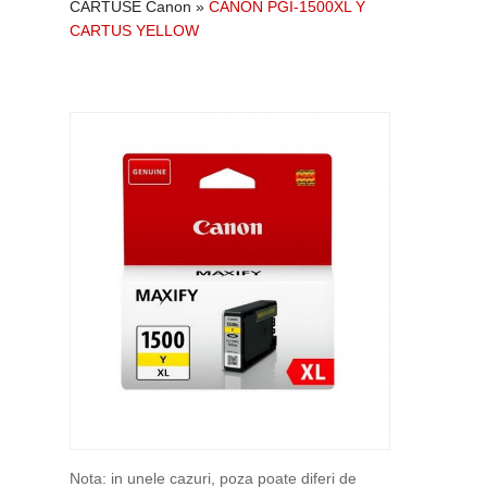
CARTUSE Canon
»
CANON PGI-1500XL Y
CARTUS YELLOW
Nota: in unele cazuri, poza poate diferi de