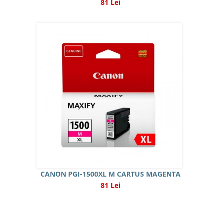
81 Lei
CANON PGI-1500XL M CARTUS MAGENTA
81 Lei