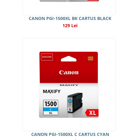
CANON PGI-1500XL BK CARTUS BLACK
129 Lei
CANON PGI-1500XL C CARTUS CYAN