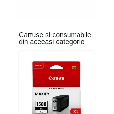
Cartuse si consumabile
din aceeasi categorie