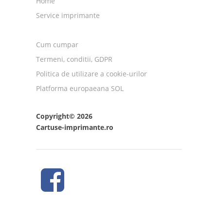
Home
Service imprimante
Cum cumpar
Termeni, conditii, GDPR
Politica de utilizare a cookie-urilor
Platforma europaeana SOL
Copyright© 2026
Cartuse-imprimante.ro