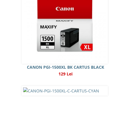
CANON PGI-1500XL BK CARTUS BLACK
129 Lei