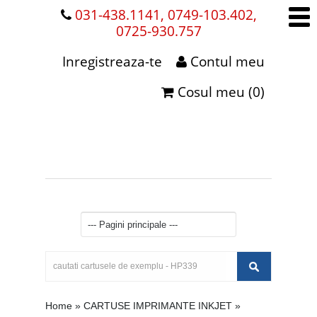
031-438.1141, 0749-103.402,
0725-930.757
Inregistreaza-te
Contul meu
Cosul meu (0)
Home
»
CARTUSE IMPRIMANTE INKJET
»