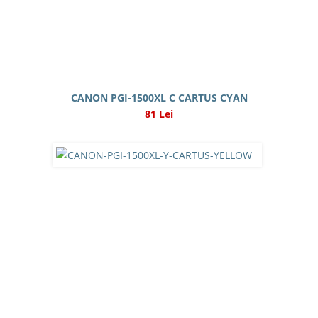
CANON PGI-1500XL C CARTUS CYAN
81 Lei