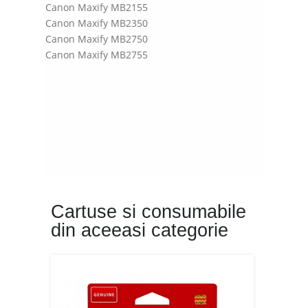
Canon Maxify MB2155
Canon Maxify MB2350
Canon Maxify MB2750
Canon Maxify MB2755
Cartuse si consumabile
din aceeasi categorie