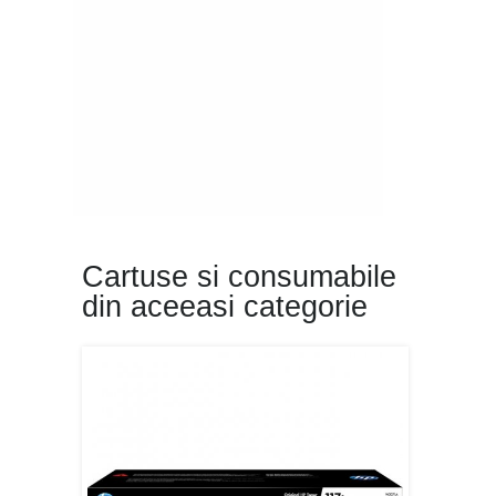
Cartuse si consumabile
din aceeasi categorie