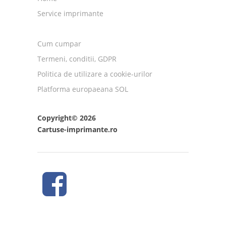
Service imprimante
Cum cumpar
Termeni, conditii, GDPR
Politica de utilizare a cookie-urilor
Platforma europaeana SOL
Copyright© 2026
Cartuse-imprimante.ro