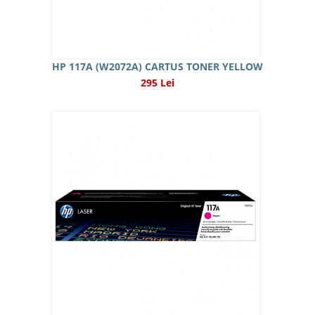
HP 117A (W2072A) CARTUS TONER YELLOW
295 Lei