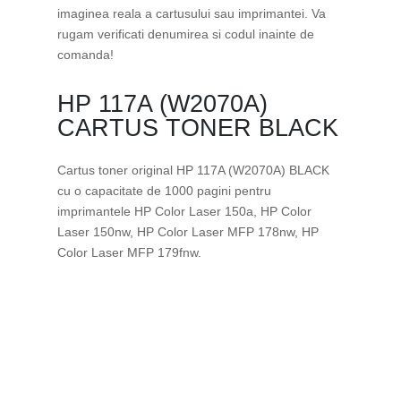
imaginea reala a cartusului sau imprimantei. Va
rugam verificati denumirea si codul inainte de
comanda!
HP 117A (W2070A)
CARTUS TONER BLACK
Cartus toner original HP 117A (W2070A) BLACK
cu o capacitate de 1000 pagini pentru
imprimantele HP Color Laser 150a, HP Color
Laser 150nw, HP Color Laser MFP 178nw, HP
Color Laser MFP 179fnw.