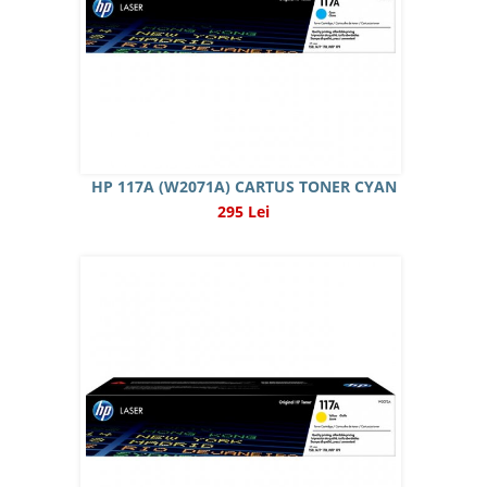
HP 117A (W2071A) CARTUS TONER CYAN
295 Lei