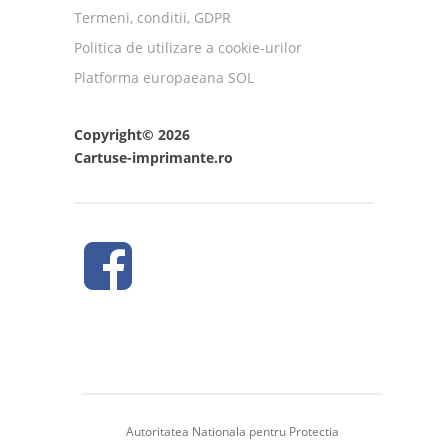
Termeni, conditii, GDPR
Politica de utilizare a cookie-urilor
Platforma europaeana SOL
Copyright© 2026
Cartuse-imprimante.ro
Autoritatea Nationala pentru Protectia