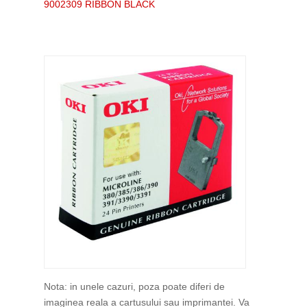
9002309 RIBBON BLACK
Nota: in unele cazuri, poza poate diferi de
imaginea reala a cartusului sau imprimantei. Va