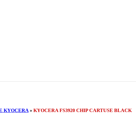
SE KYOCERA
»
KYOCERA FS3920 CHIP CARTUSE BLACK