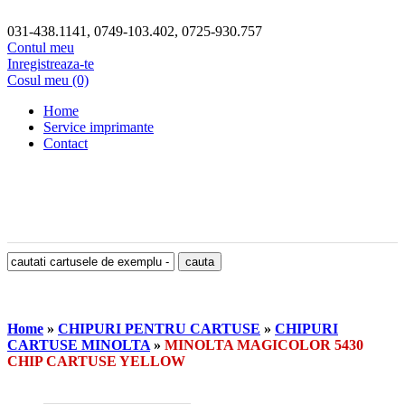
031-438.1141, 0749-103.402, 0725-930.757
Contul meu
Inregistreaza-te
Cosul meu (0)
Home
Service imprimante
Contact
Home
»
CHIPURI PENTRU CARTUSE
»
CHIPURI
CARTUSE MINOLTA
»
MINOLTA MAGICOLOR 5430
CHIP CARTUSE YELLOW