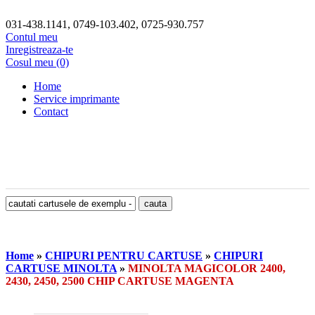
031-438.1141, 0749-103.402, 0725-930.757
Contul meu
Inregistreaza-te
Cosul meu (0)
Home
Service imprimante
Contact
Home
»
CHIPURI PENTRU CARTUSE
»
CHIPURI
CARTUSE MINOLTA
»
MINOLTA MAGICOLOR 2400,
2430, 2450, 2500 CHIP CARTUSE MAGENTA