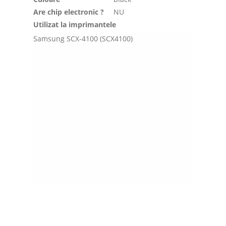
Are chip electronic ?
NU
Utilizat la imprimantele
Samsung SCX-4100 (SCX4100)