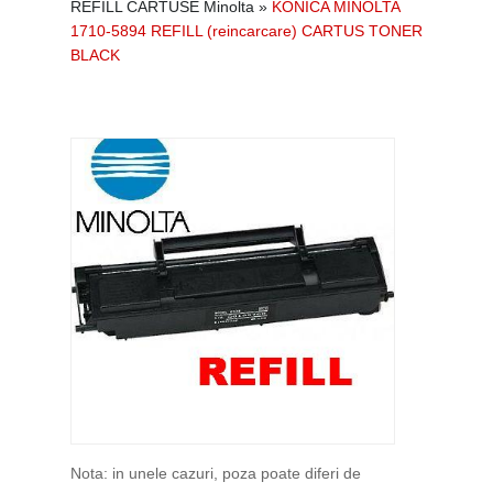
REFILL CARTUSE Minolta
»
KONICA MINOLTA
1710-5894 REFILL (reincarcare) CARTUS TONER
BLACK
Nota: in unele cazuri, poza poate diferi de