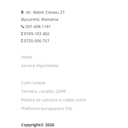
str. Maior Coravu 27
Bucuresti, Romania
031-438.1141
0749-103 402
0725-930 757
Home
Service imprimante
Cum cumpar
Termeni, conditii, GDPR
Politica de utilizare a cookie-urilor
Platforma europaeana SOL
Copyright© 2026