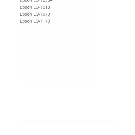
Epson LQ-1050+
Epson LQ-1010
Epson LQ-1070
Epson LQ-1170