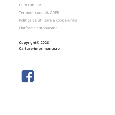
Cum cumpar
Termeni, conditii, GDPR
Politica de utilizare a cookie-urilor
Platforma europaeana SOL
Copyright© 2026
Cartuse-imprimante.ro