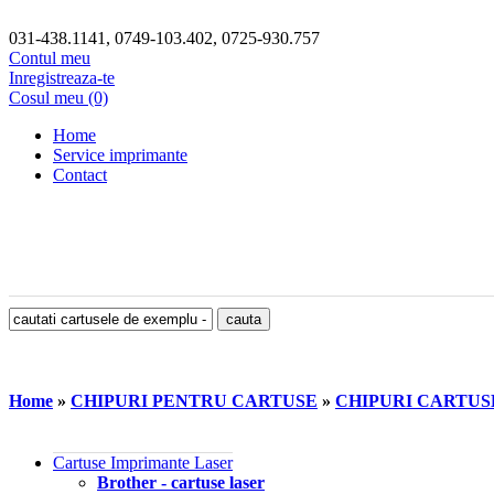
031-438.1141, 0749-103.402, 0725-930.757
Contul meu
Inregistreaza-te
Cosul meu (0)
Home
Service imprimante
Contact
Home
»
CHIPURI PENTRU CARTUSE
»
CHIPURI CARTUS
Cartuse Imprimante Laser
Brother - cartuse laser