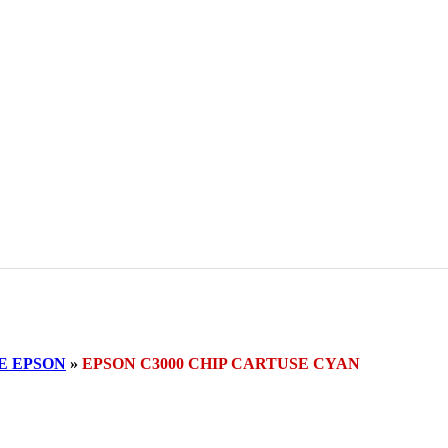
E EPSON
»
EPSON C3000 CHIP CARTUSE CYAN