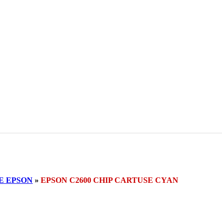
E EPSON
»
EPSON C2600 CHIP CARTUSE CYAN