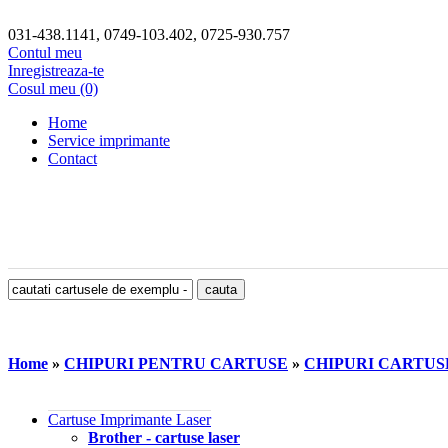
031-438.1141, 0749-103.402, 0725-930.757
Contul meu
Inregistreaza-te
Cosul meu (0)
Home
Service imprimante
Contact
Home
»
CHIPURI PENTRU CARTUSE
»
CHIPURI CARTUS
Cartuse Imprimante Laser
Brother - cartuse laser