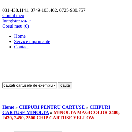
031-438.1141, 0749-103.402, 0725-930.757
Contul meu
Inregistreaza-te
Cosul meu (0)
Home
Service imprimante
Contact
Home
»
CHIPURI PENTRU CARTUSE
»
CHIPURI
CARTUSE MINOLTA
»
MINOLTA MAGICOLOR 2400,
2430, 2450, 2500 CHIP CARTUSE YELLOW