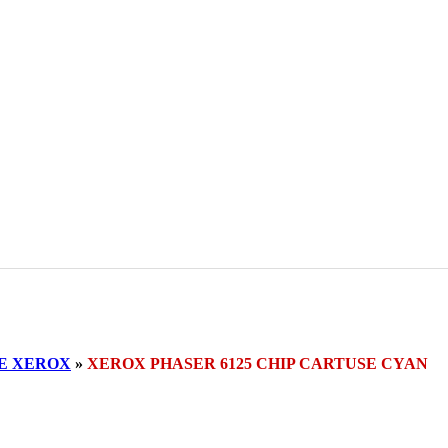
E XEROX
»
XEROX PHASER 6125 CHIP CARTUSE CYAN