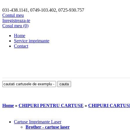
031-438.1141, 0749-103.402, 0725-930.757
Contul meu
Inregistreaza-te
Cosul meu (0)
Home
Service imprimante
Contact
Home
»
CHIPURI PENTRU CARTUSE
»
CHIPURI CARTUS
Cartuse Imprimante Laser
Brother - cartuse laser