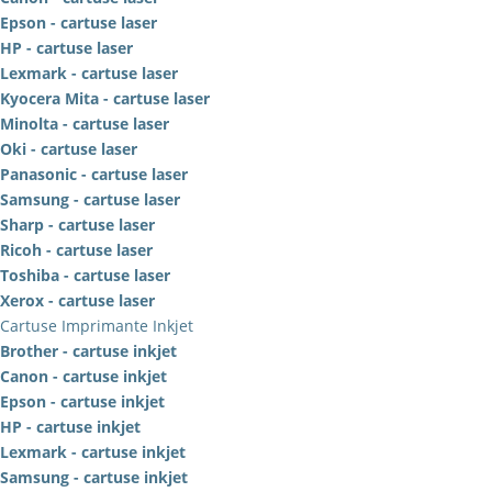
Epson - cartuse laser
HP - cartuse laser
Lexmark - cartuse laser
Kyocera Mita - cartuse laser
Minolta - cartuse laser
Oki - cartuse laser
Panasonic - cartuse laser
Samsung - cartuse laser
Sharp - cartuse laser
Ricoh - cartuse laser
Toshiba - cartuse laser
Xerox - cartuse laser
Cartuse Imprimante Inkjet
Brother - cartuse inkjet
Canon - cartuse inkjet
Epson - cartuse inkjet
HP - cartuse inkjet
Lexmark - cartuse inkjet
Samsung - cartuse inkjet