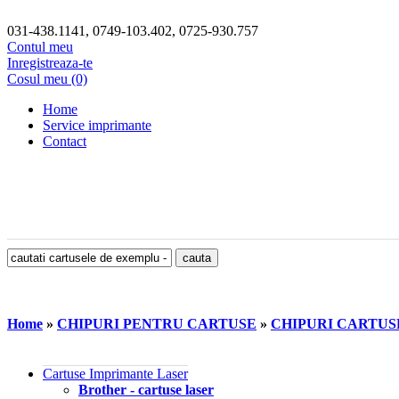
031-438.1141, 0749-103.402, 0725-930.757
Contul meu
Inregistreaza-te
Cosul meu (0)
Home
Service imprimante
Contact
Home
»
CHIPURI PENTRU CARTUSE
»
CHIPURI CARTUS
Cartuse Imprimante Laser
Brother - cartuse laser