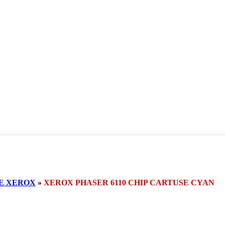
E XEROX
»
XEROX PHASER 6110 CHIP CARTUSE CYAN