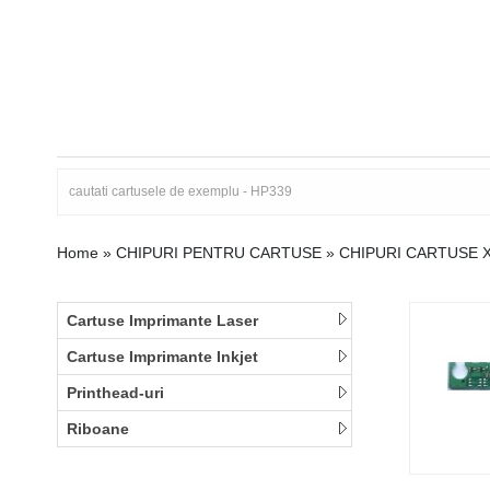
Home
»
CHIPURI PENTRU CARTUSE
»
CHIPURI CARTUSE 
Cartuse Imprimante Laser
Cartuse Imprimante Inkjet
Printhead-uri
Riboane