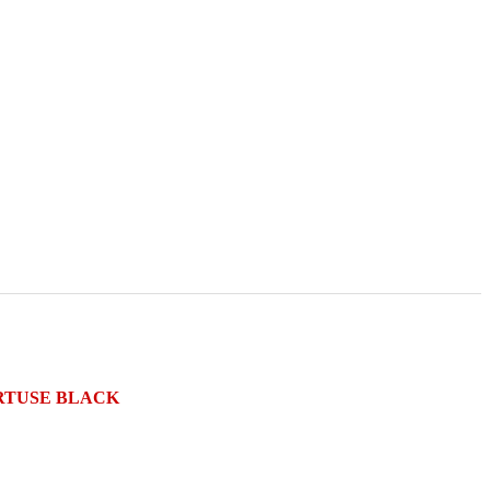
CARTUSE BLACK