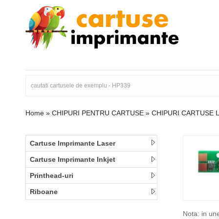
Home
»
CHIPURI PENTRU CARTUSE
»
CHIPURI CARTUSE 
Cartuse Imprimante Laser
Cartuse Imprimante Inkjet
Printhead-uri
Riboane
Nota: in un