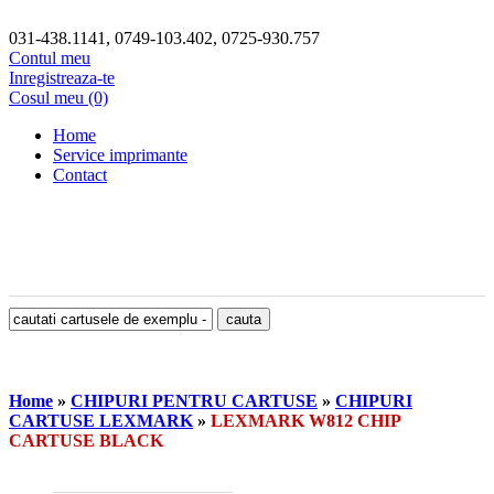
031-438.1141, 0749-103.402, 0725-930.757
Contul meu
Inregistreaza-te
Cosul meu (0)
Home
Service imprimante
Contact
Home
»
CHIPURI PENTRU CARTUSE
»
CHIPURI
CARTUSE LEXMARK
»
LEXMARK W812 CHIP
CARTUSE BLACK