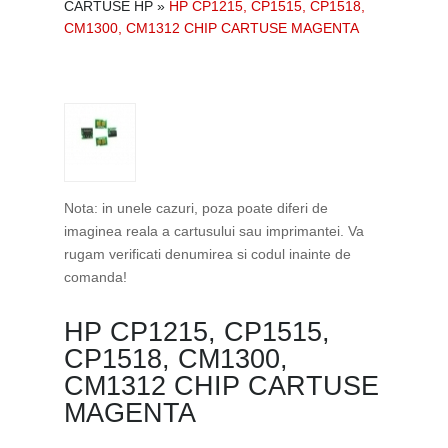
CARTUSE HP
»
HP CP1215, CP1515, CP1518,
CM1300, CM1312 CHIP CARTUSE MAGENTA
Nota: in unele cazuri, poza poate diferi de
imaginea reala a cartusului sau imprimantei. Va
rugam verificati denumirea si codul inainte de
comanda!
HP CP1215, CP1515,
CP1518, CM1300,
CM1312 CHIP CARTUSE
MAGENTA