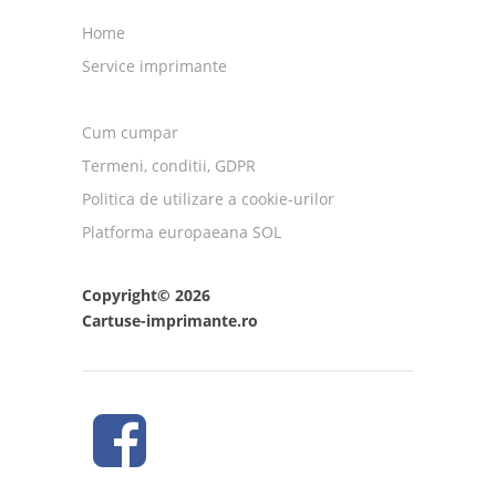
Home
Service imprimante
Cum cumpar
Termeni, conditii, GDPR
Politica de utilizare a cookie-urilor
Platforma europaeana SOL
Copyright© 2026
Cartuse-imprimante.ro