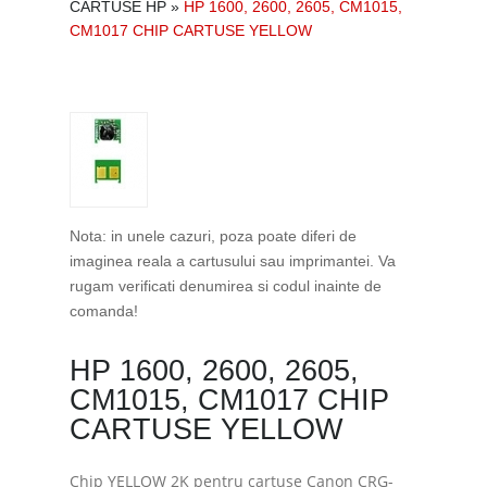
CARTUSE HP
»
HP 1600, 2600, 2605, CM1015,
CM1017 CHIP CARTUSE YELLOW
Nota: in unele cazuri, poza poate diferi de
imaginea reala a cartusului sau imprimantei. Va
rugam verificati denumirea si codul inainte de
comanda!
HP 1600, 2600, 2605,
CM1015, CM1017 CHIP
CARTUSE YELLOW
Chip YELLOW 2K pentru cartuse Canon CRG-