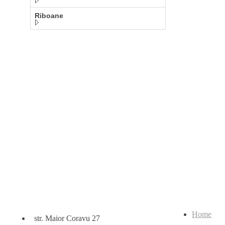
Riboane
Home
str. Maior Coravu 27