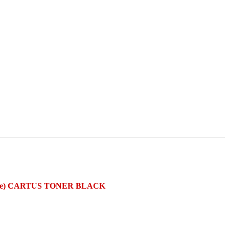
are) CARTUS TONER BLACK