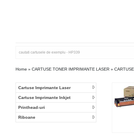
Home
»
CARTUSE TONER IMPRIMANTE LASER
»
CARTUSE
Cartuse Imprimante Laser
Cartuse Imprimante Inkjet
Printhead-uri
Riboane