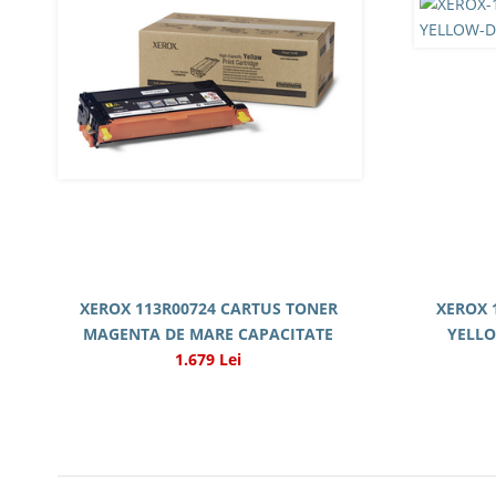
XEROX 113R00724 CARTUS TONER
XEROX 
MAGENTA DE MARE CAPACITATE
YELLO
1.679 Lei