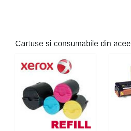
Cartuse si consumabile din acee