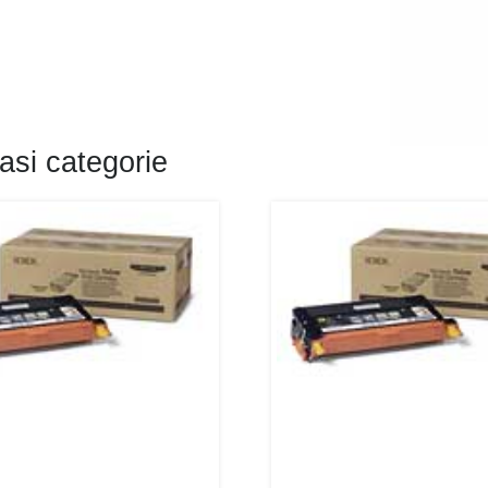
asi categorie