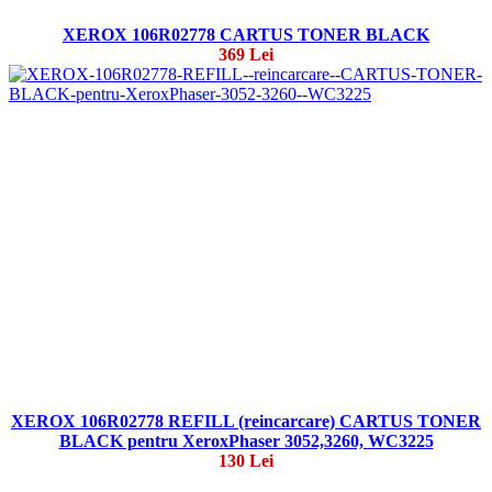
XEROX 106R02778 CARTUS TONER BLACK
369 Lei
XEROX 106R02778 REFILL (reincarcare) CARTUS TONER
BLACK pentru XeroxPhaser 3052,3260, WC3225
130 Lei