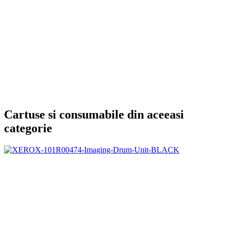
Cartuse si consumabile din aceeasi
categorie