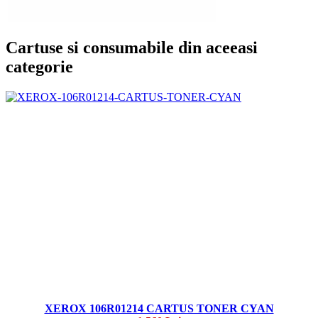
Cartuse si consumabile din aceeasi
categorie
XEROX 106R01214 CARTUS TONER CYAN