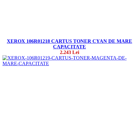
XEROX 106R01218 CARTUS TONER CYAN DE MARE
CAPACITATE
2.243 Lei