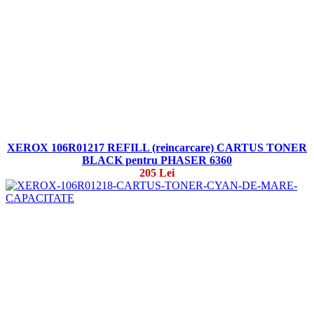
XEROX 106R01217 REFILL (reincarcare) CARTUS TONER
BLACK pentru PHASER 6360
205 Lei