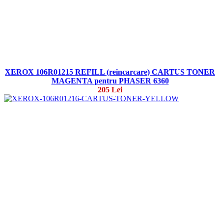
XEROX 106R01215 REFILL (reincarcare) CARTUS TONER
MAGENTA pentru PHASER 6360
205 Lei