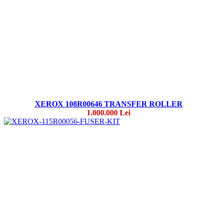
XEROX 108R00646 TRANSFER ROLLER
1.000.000 Lei