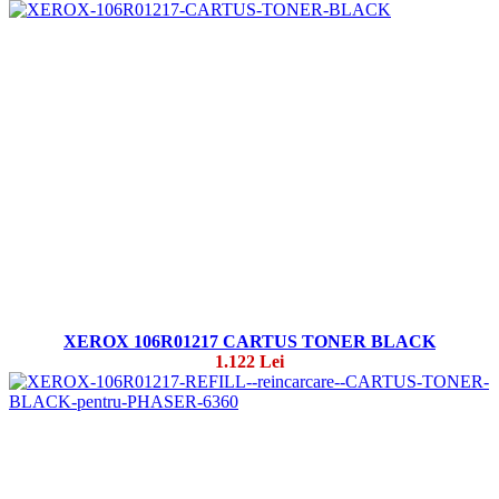
XEROX 106R01217 CARTUS TONER BLACK
1.122 Lei