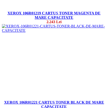
XEROX 106R01219 CARTUS TONER MAGENTA DE
MARE CAPACITATE
2.243 Lei
XEROX 106R01221 CARTUS TONER BLACK DE MARE
CAPACITATE