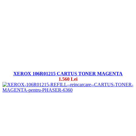
XEROX 106R01215 CARTUS TONER MAGENTA
1.560 Lei