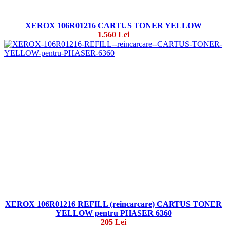
XEROX 106R01216 CARTUS TONER YELLOW
1.560 Lei
XEROX 106R01216 REFILL (reincarcare) CARTUS TONER
YELLOW pentru PHASER 6360
205 Lei